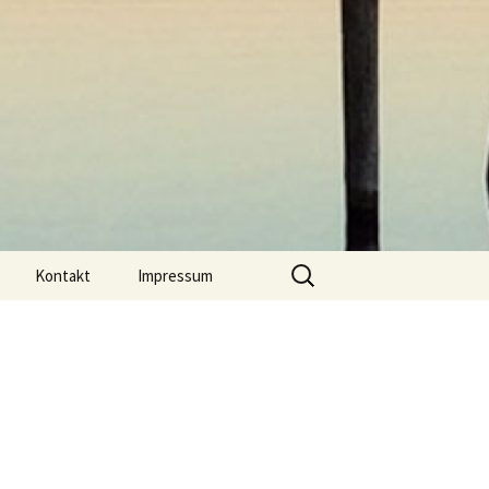
Suchen
Kontakt
Impressum
nach: